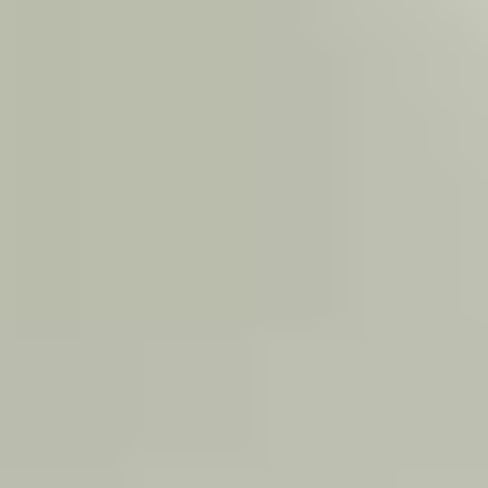
Previo
Siguiente