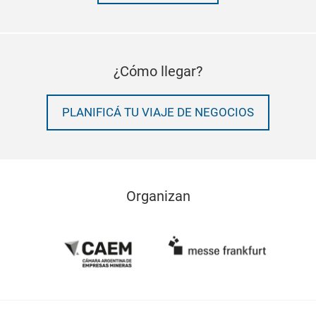
¿Cómo llegar?
PLANIFICÁ TU VIAJE DE NEGOCIOS
Organizan