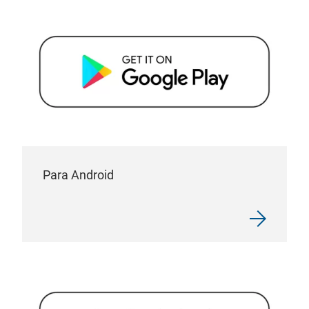
Para Android