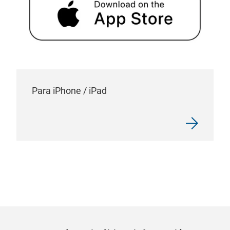
Para iPhone / iPad