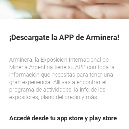
¡Descargate la APP de Arminera!
Arminera, la Exposición Internacional de
Minería Argentina tiene su APP con toda la
información que necesitás para tener una
gran experiencia. Allí vas a encontrar el
programa de actividades, la info de los
expositores, plano del predio y más.
Accedé desde tu app store y play store