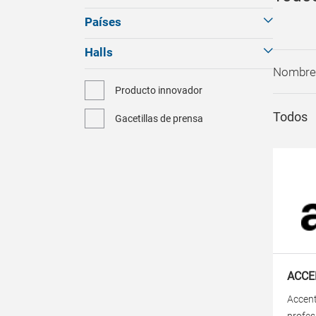
Países
Halls
Producto innovador
Todos
Gacetillas de prensa
ACCE
Accent