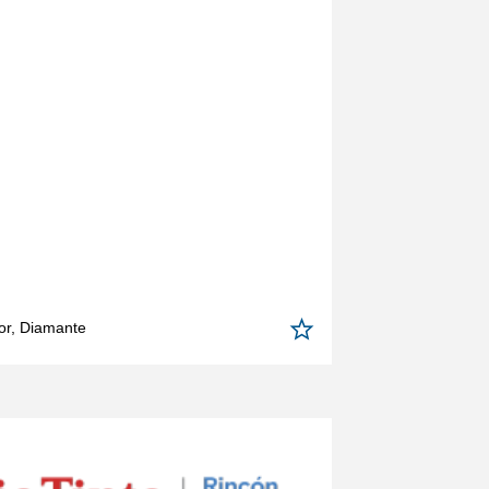
or, Diamante