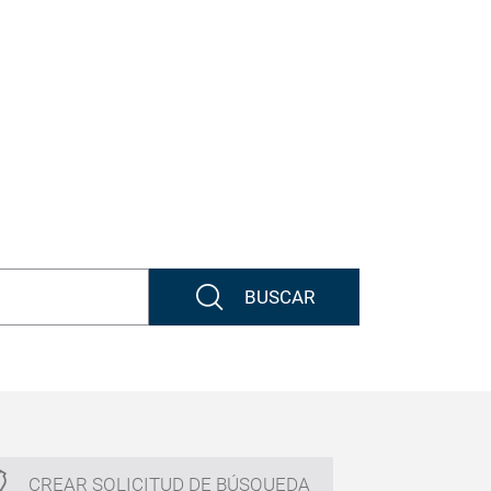
BUSCAR
CREAR SOLICITUD DE BÚSQUEDA