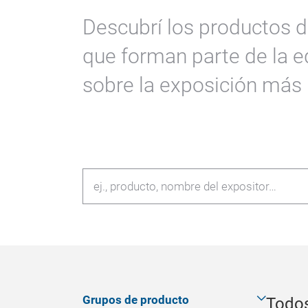
Descubrí los productos 
que forman parte de la 
sobre la exposición más 
Grupos de producto
Todos