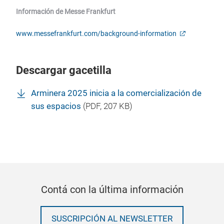
Información de Messe Frankfurt
www.messefrankfurt.com/background-information
Descargar gacetilla
Arminera 2025 inicia a la comercialización de
sus espacios
(
PDF
, 207 KB)
Contá con la última información
SUSCRIPCIÓN AL NEWSLETTER