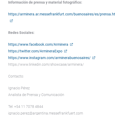
Información de prensa y material fotográfico:
https://arminera.ar.messefrankfurt.com/buenosaires/es/prensa.h
Redes Sociales:
https://www.facebook.com/Arminera
https://twitter.com/ArmineraExpo
https://www.instagram.com/arminerabuenosaires/
https://www.linkedin.com/showcase/arminera/
Contacto:
Ignacio Pérez
Analista de Prensa y Comunicación
Tel: +54 11 7078 4844
ignacio.perez@argentina.messefrankfuert.com