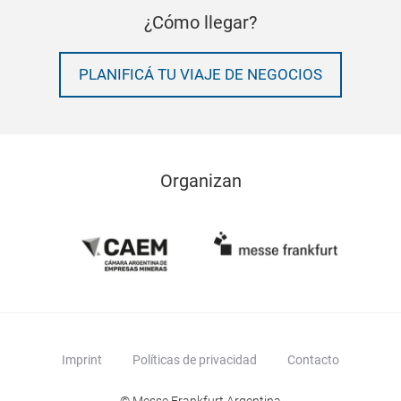
¿Cómo llegar?
PLANIFICÁ TU VIAJE DE NEGOCIOS
Organizan
Imprint
Políticas de privacidad
Contacto