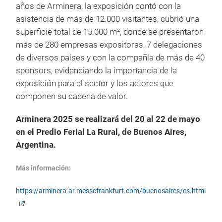
años de Arminera, la exposición contó con la
asistencia de más de 12.000 visitantes, cubrió una
superficie total de 15.000 m², donde se presentaron
más de 280 empresas expositoras, 7 delegaciones
de diversos países y con la compañía de más de 40
sponsors, evidenciando la importancia de la
exposición para el sector y los actores que
componen su cadena de valor.
Arminera 2025 se realizará del 20 al 22 de mayo
en el Predio Ferial La Rural, de Buenos Aires,
Argentina.
Más información:
https://arminera.ar.messefrankfurt.com/buenosaires/es.html