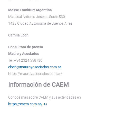
Messe Frankfurt Argentina
Mariscal Antonio José de Sucre 530
1428 Ciudad Autónoma de Buenos Aires
Camila Loch
Consultora de prensa
Mauro y Asociados
Tel: +54 2324 558730
cloch@mauroyasociados.com.ar
https://mauroyasociados.com.ar/
Información de CAEM
Conocé más sobre CAEM y sus actividades en
https://caem.com.ar/