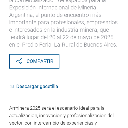
la comercialización de espacios para la
Exposición Internacional de Minería
Argentina, el punto de encuentro más
importante para profesionales, empresarios
e interesados en la industria minera, que
tendrá lugar del 20 al 22 de mayo de 2025
en el Predio Ferial La Rural de Buenos Aires.
COMPARTIR
Descargar gacetilla
Arminera 2025 será el escenario ideal para la
actualización, innovación y profesionalización del
sector, con intercambio de experiencias y