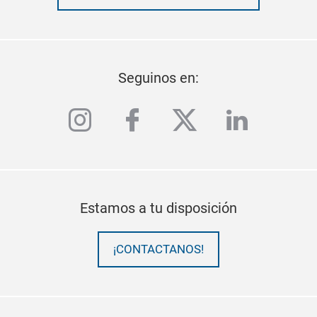
Seguinos en:
instagram
facebook
twitter
linkedi
Estamos a tu disposición
¡CONTACTANOS!