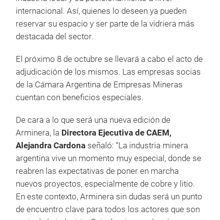
internacional. Así, quienes lo deseen ya pueden
reservar su espacio y ser parte de la vidriera más
destacada del sector.
El próximo 8 de octubre se llevará a cabo el acto de
adjudicación de los mismos. Las empresas socias
de la Cámara Argentina de Empresas Mineras
cuentan con beneficios especiales.
De cara a lo que será una nueva edición de
Arminera, la
Directora Ejecutiva de CAEM,
Alejandra Cardona
señaló: “La industria minera
argentina vive un momento muy especial, donde se
reabren las expectativas de poner en marcha
nuevos proyectos, especialmente de cobre y litio.
En este contexto, Arminera sin dudas será un punto
de encuentro clave para todos los actores que son