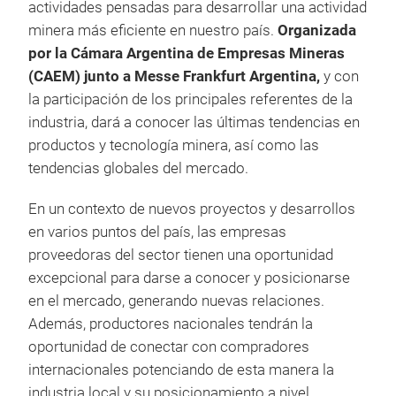
actividades pensadas para desarrollar una actividad
minera más eficiente en nuestro país.
Organizada
por la Cámara Argentina de Empresas Mineras
(CAEM) junto a Messe Frankfurt Argentina,
y con
la participación de los principales referentes de la
industria, dará a conocer las últimas tendencias en
productos y tecnología minera, así como las
tendencias globales del mercado.
En un contexto de nuevos proyectos y desarrollos
en varios puntos del país, las empresas
proveedoras del sector tienen una oportunidad
excepcional para darse a conocer y posicionarse
en el mercado, generando nuevas relaciones.
Además, productores nacionales tendrán la
oportunidad de conectar con compradores
internacionales potenciando de esta manera la
industria local y su posicionamiento a nivel