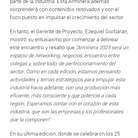
parte de la industria. Esta Arminera además
sorprenderá con contenidos renovados y con el
foco puesto en impulsar el crecimiento del sector.
En tanto, el Gerente de Proyecto, Ezequiel Gorbarán,
mostró su entusiasmo por comenzar a delinear
este encuentro y resaltó que
“Arminera 2025 será un
espacio de networking, negocios, encuentro entre
colegas y, sobre todo, de perfeccionamiento del
sector. Como en cada edición, estamos pensando
actividades y temas estratégicos para empujar esta
industria hacia adelante, con una producción más
eficiente, más consciente y que potencie a cada
región. Esperamos contar con el corazón de esta
industria, que son las empresas y los profesionales
que la componen”.
En su última edición, donde se celebraron los 25